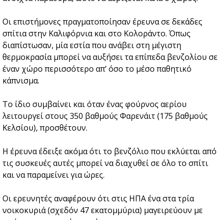
Οι επιστήμονες πραγματοποίησαν έρευνα σε δεκάδες
σπίτια στην Καλιφόρνια και στο Κολοράντο. Όπως
διαπίστωσαν, μία εστία που ανάβει στη μέγιστη
θερμοκρασία μπορεί να αυξήσει τα επίπεδα βενζολίου σε
έναν χώρο περισσότερο απ’ όσο το μέσο παθητικό
κάπνισμα.
Το ίδιο συμβαίνει και όταν ένας φούρνος αερίου
λειτουργεί στους 350 βαθμούς Φαρενάιτ (175 βαθμούς
Κελσίου), προσθέτουν.
Η έρευνα έδειξε ακόμα ότι το βενζόλιο που εκλύεται από
τις συσκευές αυτές μπορεί να διαχυθεί σε όλο το σπίτι
και να παραμείνει για ώρες.
Οι ερευνητές αναφέρουν ότι στις ΗΠΑ ένα στα τρία
νοικοκυριά (σχεδόν 47 εκατομμύρια) μαγειρεύουν με