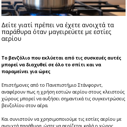
Δείτε γιατί πρέπει να έχετε ανοιχτά τα
παράθυρα όταν μαγειρεύετε με εστίες
αερίου
Το βενζόλιο που εκλύεται από τις συσκευές αυτές
μπορεί να διαχυθεί σε όλο το σπίτι και να
παραμείνει για ώρες
Επιστήμονες από το Πανεπιστήμιο Στάνφορντ,
αναφέρουν πως η χρήση εστιών αερίου στους κλειστούς
χώρους μπορεί να αυξήσει σημαντικά τις συγκεντρώσεις
βενζολίου στον αέρα.
Και συνιστούν να χρησιμοποιούμε τις εστίες αερίου με
ανοιχτά παράθυρα, ώστε να αερίζεται καλά ο χώρος.