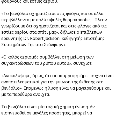
φούρνους και εστίες αερίου.
«Το βενζόλιο σχηματίζεται στις φλόγες και σε άλλα
περιβάλλοντα με πολύ υψηλές θερμοκρασίες… Πλέον
γνωρίζουμε ότι σχηματίζεται και στις φλόγες από τις
εστίες αερίου στα σπίτι μας», δήλωσε ο επιβλέπων
ερευνητής Dr. Robert Jackson, καθηγητής Επιστήμης
Συστημάτων Γης στο Στάνφορντ.
«Ο καλός αερισμός συμβάλλει στη μείωση των
συγκεντρώσεων του ρύπου αυτού», συνέχισε.
«Ανακαλύψαμε, όμως, ότι οι απορροφητήρες συχνά είναι
αναποτελεσματικοί για την μείωση της έκθεσης στο
βενζόλιο». Επομένως η λύση είναι να μαγειρεύουμε και
με τα παράθυρα ανοιχτά.
Το βενζόλιο είναι μία τοξική χημική ένωση. Αν
εισπνευσθεί σε μεγάλες ποσότητες, μπορεί να