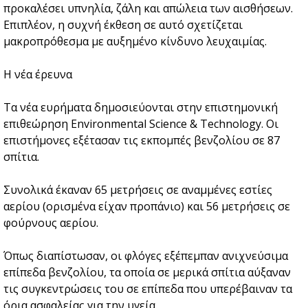
προκαλέσει υπνηλία, ζάλη και απώλεια των αισθήσεων.
Επιπλέον, η συχνή έκθεση σε αυτό σχετίζεται
μακροπρόθεσμα με αυξημένο κίνδυνο λευχαιμίας.
Η νέα έρευνα
Τα νέα ευρήματα δημοσιεύονται στην επιστημονική
επιθεώρηση Environmental Science & Technology. Οι
επιστήμονες εξέτασαν τις εκπομπές βενζολίου σε 87
σπίτια.
Συνολικά έκαναν 65 μετρήσεις σε αναμμένες εστίες
αερίου (ορισμένα είχαν προπάνιο) και 56 μετρήσεις σε
φούρνους αερίου.
Όπως διαπίστωσαν, οι φλόγες εξέπεμπαν ανιχνεύσιμα
επίπεδα βενζολίου, τα οποία σε μερικά σπίτια αύξαναν
τις συγκεντρώσεις του σε επίπεδα που υπερέβαιναν τα
όρια ασφαλείας για την υγεία.