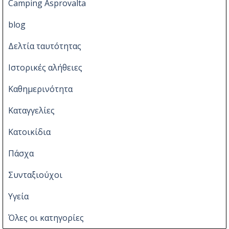
Camping Asprovalta
blog
Δελτία ταυτότητας
Ιστορικές αλήθειες
Καθημερινότητα
Καταγγελίες
Κατοικίδια
Πάσχα
Συνταξιούχοι
Υγεία
Όλες οι κατηγορίες