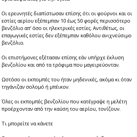
Οι ερευνητές διαπίστωσαν επίσης ότι οι φούρνοι και οι
εστίες αερίου εξέπεμπαν 10 έως 50 φορές περισσότερο
βενζόλιο απ’ όσο οι ηλεκτρικές εστίες. Αντιθέτως, οι
επαγωγικές εστίες δεν εξέπεμπαν καθόλου ανιχνεύσιμο
βενζόλιο.
Οι επιστήμονες εξέτασαν επίσης εάν υπήρχε έκλυση
βενζολίου και από τα τρόφιμα που μαγειρεύονταν.
Ωστόσο οι εκπομπές του ήταν μηδενικές, ακόμα κι όταν
τηγάνιζαν σολομό ή μπέικον.
Όλες οι εκπομπές βενζολίου που κατέγραψε η μελέτη
προέρχονταν από την καύση του αερίου, τονίζουν.
Τι μπορείτε να κάνετε