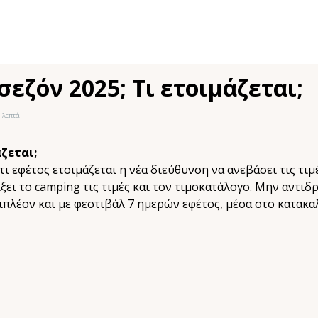
εζόν 2025; Τι ετοιμάζεται;
λεπτά
άζεται;
τι εφέτος ετοιμάζεται η νέα διεύθυνση να ανεβάσει τις τιμ
ξει το camping τις τιμές και τον τιμοκατάλογο. Μην αντιδ
ιπλέον και με φεστιβάλ 7 ημερών εφέτος, μέσα στο κατακα