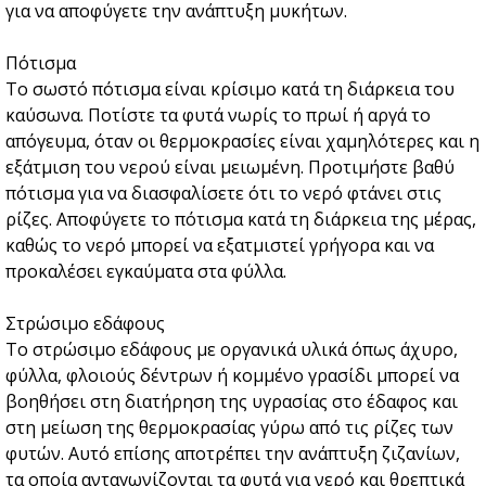
για να αποφύγετε την ανάπτυξη μυκήτων.
Πότισμα
Το σωστό πότισμα είναι κρίσιμο κατά τη διάρκεια του
καύσωνα. Ποτίστε τα φυτά νωρίς το πρωί ή αργά το
απόγευμα, όταν οι θερμοκρασίες είναι χαμηλότερες και η
εξάτμιση του νερού είναι μειωμένη. Προτιμήστε βαθύ
πότισμα για να διασφαλίσετε ότι το νερό φτάνει στις
ρίζες. Αποφύγετε το πότισμα κατά τη διάρκεια της μέρας,
καθώς το νερό μπορεί να εξατμιστεί γρήγορα και να
προκαλέσει εγκαύματα στα φύλλα.
Στρώσιμο εδάφους
Το στρώσιμο εδάφους με οργανικά υλικά όπως άχυρο,
φύλλα, φλοιούς δέντρων ή κομμένο γρασίδι μπορεί να
βοηθήσει στη διατήρηση της υγρασίας στο έδαφος και
στη μείωση της θερμοκρασίας γύρω από τις ρίζες των
φυτών. Αυτό επίσης αποτρέπει την ανάπτυξη ζιζανίων,
τα οποία ανταγωνίζονται τα φυτά για νερό και θρεπτικά