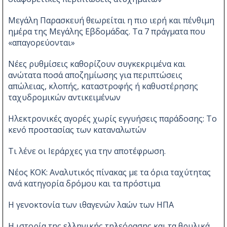
Μεγάλη Παρασκευή θεωρείται η πιο ιερή και πένθιμη
ημέρα της Μεγάλης Εβδομάδας. Τα 7 πράγματα που
«απαγορεύονται»
Νέες ρυθμίσεις καθορίζουν συγκεκριμένα και
ανώτατα ποσά αποζημίωσης για περιπτώσεις
απώλειας, κλοπής, καταστροφής ή καθυστέρησης
ταχυδρομικών αντικειμένων
Ηλεκτρονικές αγορές χωρίς εγγυήσεις παράδοσης: Το
κενό προστασίας των καταναλωτών
Τι λένε οι Ιεράρχες για την αποτέφρωση.
Νέος ΚΟΚ: Αναλυτικός πίνακας με τα όρια ταχύτητας
ανά κατηγορία δρόμου και τα πρόστιμα
Η γενοκτονία των ιθαγενών λαών των ΗΠΑ
Η ιστορία της ελληνικής τηλεόρασης και τα θρυλικά