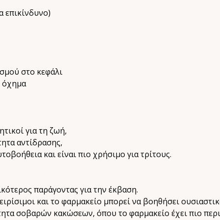
α επικίνδυνο)
σμού στο κεφάλι
ο όχημα
ητικοί για τη ζωή,
τητα αντίδρασης,
τοβοήθεια και είναι πιο χρήσιμο για τρίτους.
ικότερος παράγοντας για την έκβαση.
ειρίσιμοι και το φαρμακείο μπορεί να βοηθήσει ουσιαστικ
τητα σοβαρών κακώσεων, όπου το φαρμακείο έχει πιο περ