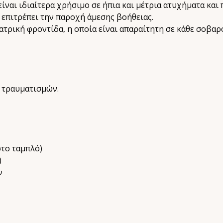
ίναι ιδιαίτερα χρήσιμο σε ήπια και μέτρια ατυχήματα και
 επιτρέπει την παροχή άμεσης βοήθειας.
ατρική φροντίδα, η οποία είναι απαραίτητη σε κάθε σοβαρ
 τραυματισμών.
στο ταμπλό)
)
ν