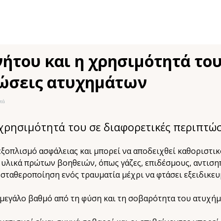
ήτου και η χρησιμότητά του
τώσεις ατυχημάτων
τά
 χρησιμότητά του σε διαφορετικές περιπτώ
ξοπλισμό ασφάλειας και μπορεί να αποδειχθεί καθοριστικ
υλικά πρώτων βοηθειών, όπως γάζες, επιδέσμους, αντισηπ
 σταθεροποίηση ενός τραυματία μέχρι να φτάσει εξειδικευ
 μεγάλο βαθμό από τη φύση και τη σοβαρότητα του ατυχήμ