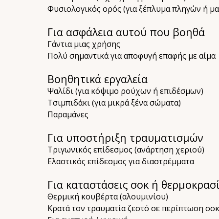
Φυσιολογικός ορός (για ξέπλυμα πληγών ή μα
Για ασφάλεια αυτού που βοηθά
Γάντια μιας χρήσης
Πολύ σημαντικά για αποφυγή επαφής με αίμα
Βοηθητικά εργαλεία
Ψαλίδι (για κόψιμο ρούχων ή επιδέσμων)
Τσιμπιδάκι (για μικρά ξένα σώματα)
Παραμάνες
Για υποστήριξη τραυματισμών
Τριγωνικός επίδεσμος (ανάρτηση χεριού)
Ελαστικός επίδεσμος για διαστρέμματα
Για καταστάσεις σοκ ή θερμοκρασ
Θερμική κουβέρτα (αλουμινίου)
Κρατά τον τραυματία ζεστό σε περίπτωση σο