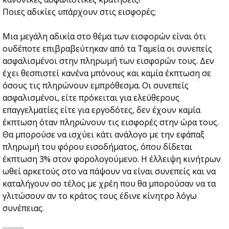
Ποιες αδικίες υπάρχουν στις εισφορές;
Μια μεγάλη αδικία στο θέμα των εισφορών είναι ότι
ουδέποτε επιβραβεύτηκαν από τα Ταμεία οι συνεπείς
ασφαλισμένοι στην πληρωμή των εισφορών τους. Δεν
έχει θεσπιστεί κανένα μπόνους και καμία έκπτωση σε
όσους τις πληρώνουν εμπρόθεσμα. Οι συνεπείς
ασφαλισμένοι, είτε πρόκειται για ελεύθερους
επαγγελματίες είτε για εργοδότες, δεν έχουν καμία
έκπτωση όταν πληρώνουν τις εισφορές στην ώρα τους.
Θα μπορούσε να ισχύει κάτι ανάλογο με την εφάπαξ
πληρωμή του φόρου εισοδήματος, όπου δίδεται
έκπτωση 3% στον φορολογούμενο. Η έλλειψη κινήτρων
ωθεί αρκετούς στο να πάψουν να είναι συνεπείς και να
καταλήγουν σο τέλος με χρέη που θα μπορούσαν να τα
γλιτώσουν αν το κράτος τους έδινε κίνητρο λόγω
συνέπειας.