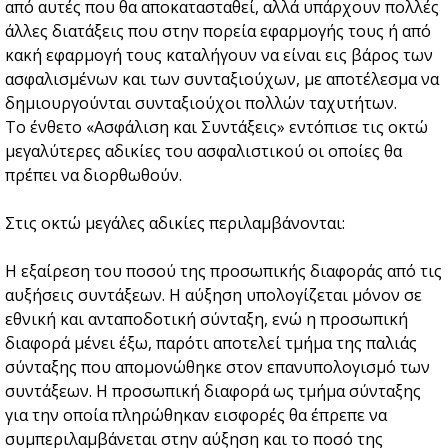
από αυτές που θα αποκατασταθεί, αλλά υπάρχουν πολλές
άλλες διατάξεις που στην πορεία εφαρμογής τους ή από
κακή εφαρμογή τους καταλήγουν να είναι εις βάρος των
ασφαλισμένων και των συνταξιούχων, με αποτέλεσμα να
δημιουργούνται συνταξιούχοι πολλών ταχυτήτων.
Το ένθετο «Ασφάλιση και Συντάξεις» εντόπισε τις οκτώ
μεγαλύτερες αδικίες του ασφαλιστικού οι οποίες θα
πρέπει να διορθωθούν.
Στις οκτώ μεγάλες αδικίες περιλαμβάνονται:
Η εξαίρεση του ποσού της προσωπικής διαφοράς από τις
αυξήσεις συντάξεων. Η αύξηση υπολογίζεται μόνον σε
εθνική και ανταποδοτική σύνταξη, ενώ η προσωπική
διαφορά μένει έξω, παρότι αποτελεί τμήμα της παλιάς
σύνταξης που απομονώθηκε στον επανυπολογισμό των
συντάξεων. Η προσωπική διαφορά ως τμήμα σύνταξης
για την οποία πληρώθηκαν εισφορές θα έπρεπε να
συμπεριλαμβάνεται στην αύξηση και το ποσό της