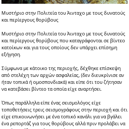
Μυστήριο στην Πολιτεία του Άινταχο με τους δυνατούς
και περίεργους θορύβους
Μυστήριο στην Πολιτεία του Άινταχο με τους δυνατούς
και περίεργους θορύβους που καταγράφονται σε βίντεο
κατοίκων και για τους οποίους δεν υπάρχει επίσημη
εξήγηση.
Σύμφωνα με κάτοικο της περιοχής, δέχθηκε επίσκεψη
από στελέχη των αρχών ασφαλείας, (δεν διευκρίνισε αν
ήταν τοπικά ή ομοσπονδιακά) και είπε ότι του ζήτησαν
να κατεβάσει βίντεο τα οποία είχε αναρτήσει.
Όπως παράλληλα είπε ένας σεισμολόγος είχε
τοποθετήσεις τρεις σεισμογράφους στην περιοχή και ότι
είχε επικοινωνήσει με ένα τοπικό κανάλι για να βγάλει
ένα ρεπορτάζ για τους θορύβους αλλά πριν προλάβει να