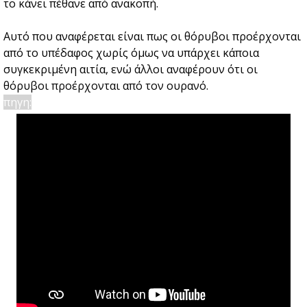
το κάνει πέθανε από ανακοπή.
Αυτό που αναφέρεται είναι πως οι θόρυβοι προέρχονται
από το υπέδαφος χωρίς όμως να υπάρχει κάποια
συγκεκριμένη αιτία, ενώ άλλοι αναφέρουν ότι οι
θόρυβοι προέρχονται από τον ουρανό.
πηγη: