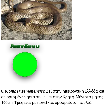
8.
(Coluber gemonensis):
Zεί στην ηπειρωτική Ελλάδα και
σε ορισμένα νησιά όπως και στην Κρήτη. Μέγιστο μήκος
100cm. Τρέφεται με ποντίκια, αρουραίους, πουλιά,