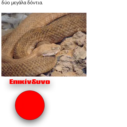
δύο μεγάλα δόντια.