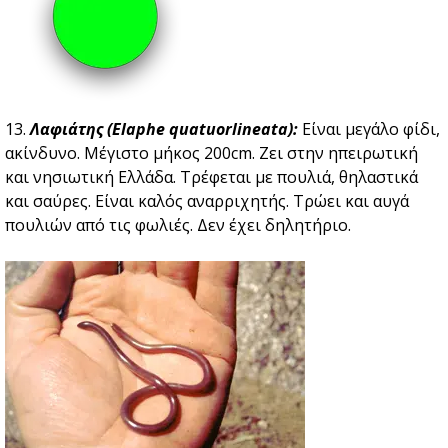
13.
Λαφιάτης (Elaphe quatuorlineata):
Είναι μεγάλο φίδι,
ακίνδυνο. Μέγιστο μήκος 200cm. Ζει στην ηπειρωτική
και νησιωτική Ελλάδα. Τρέφεται με πουλιά, θηλαστικά
και σαύρες. Είναι καλός αναρριχητής. Τρώει και αυγά
πουλιών από τις φωλιές. Δεν έχει δηλητήριο.