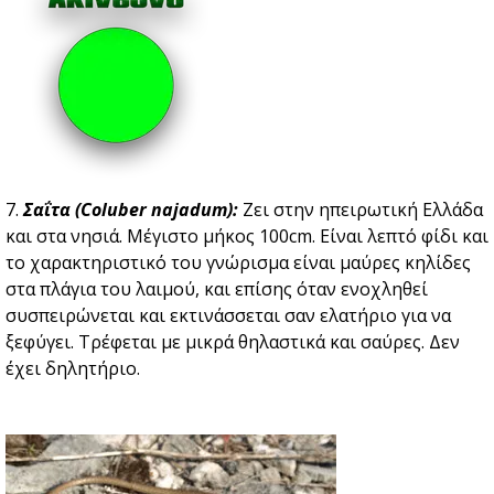
7.
Σαΐτα (Coluber najadum):
Ζει στην ηπειρωτική Ελλάδα
και στα νησιά. Μέγιστο μήκος 100cm. Είναι λεπτό φίδι και
το χαρακτηριστικό του γνώρισμα είναι μαύρες κηλίδες
στα πλάγια του λαιμού, και επίσης όταν ενοχληθεί
συσπειρώνεται και εκτινάσσεται σαν ελατήριο για να
ξεφύγει. Τρέφεται με μικρά θηλαστικά και σαύρες. Δεν
έχει δηλητήριο.