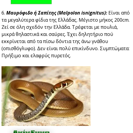
6.
Μαυρόφιδο ή Σαπίτης (Malpolon isnignitus):
Είναι από
τα μεγαλύτερα φίδια της Ελλάδας. Μέγιστο μήκος 200cm.
Zεί σε όλη σχεδόν την Ελλάδα. Τρέφεται με πουλιά,
μικρά θηλαστικά και σαύρες. Έχει δηλητήριο πού
εκκρίνεται από τα πίσω δόντια της άνω γνάθου
(οπισθόγλυφο). Δεν είναι πολύ επικίνδυνο. Συμπτώματα:
Πρήξιμο και ελαφρύς πυρετός.