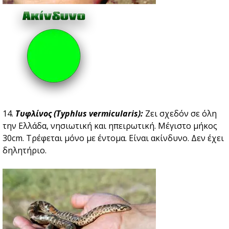
14.
Τυφλίνος (Typhlus vermicularis):
Ζει σχεδόν σε όλη
την Ελλάδα, νησιωτική και ηπειρωτική. Μέγιστο μήκος
30cm. Τρέφεται μόνο με έντομα. Είναι ακίνδυνο. Δεν έχει
δηλητήριο.