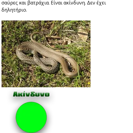
σαύρες και βατράχια. Είναι ακίνδυνη. Δεν έχει
δηλητήριο.