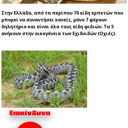
Στην Ελλάδα, από τα περίπου 70 είδη ερπετών που
μπορεί να συναντήσει κανείς, μόνο 7 φέρουν
δηλητήριο και είναι όλα τους είδη φιδιών. Τα 5
ανήκουν στην οικογένεια των Εχιδνιδών (Οχιές).