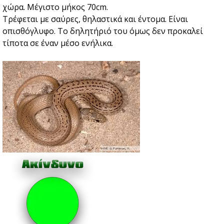
χώρα. Μέγιστο μήκος 70cm.
Τρέφεται με σαύρες, θηλαστικά και έντομα. Είναι
οπισθόγλυφο. Το δηλητήριό του όμως δεν προκαλεί
τίποτα σε έναν μέσο ενήλικα.