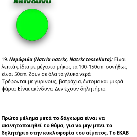
19.
Νερόφιδα (Natrix-natrix, Natrix tessellata):
Είναι
λεπτά φίδια με μέγιστο μήκος τα 100-150cm, συνήθως
είναι 50cm. Zουν σε όλα τα γλυκά νερά.
Τρέφονται με γυρίνους, βατράχια, έντομα και μικρά
ψάρια. Είναι ακίνδυνα. Δεν έχουν δηλητήριο.
Πρώτο μέλημα μετά το δάγκωμα είναι να
ακινητοποιηθεί το θύμα, για να μην μπει το
δηλητήριο στην κυκλοφορία του αίματος. Το ΕΚΑΒ