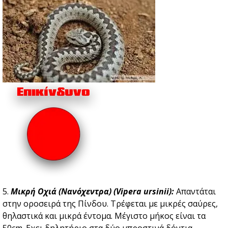
5.
Μικρή Οχιά (Νανόχεντρα) (Vipera ursinii):
Απαντάται
στην οροσειρά της Πίνδου. Τρέφεται με μικρές σαύρες,
θηλαστικά και μικρά έντομα. Μέγιστο μήκος είναι τα