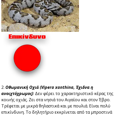
2.
Οθωμανική Οχιά (Vipera xanthina, Έχιδνα η
ανοιχτόχρωμος)
: Δεν φέρει το χαρακτηριστικό κέρας της
κοινής οχιάς. Ζει στα νησιά του Αιγαίου και στον Έβρο.
Τρέφεται με μικρά θηλαστικά και με πουλιά. Είναι πολύ
επικίνδυνη. Το δηλητήριο εκκρίνεται από τα μπροστινά