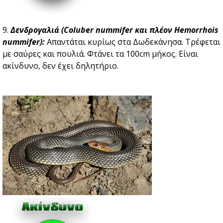
9.
Δενδρογαλιά (Coluber nummifer και πλέον Hemorrhois
nummifer):
Aπαντάται κυρίως στα Δωδεκάνησα. Τρέφεται
με σαύρες και πουλιά. Φτάνει τα 100cm μήκος. Είναι
ακίνδυνο, δεν έχει δηλητήριο.