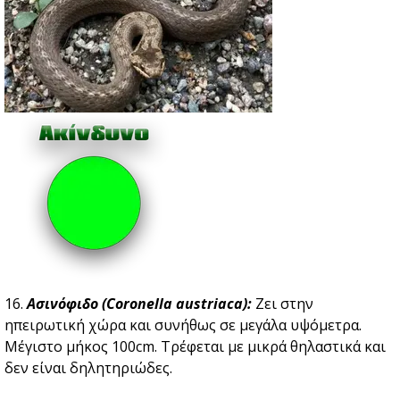
16.
Ασινόφιδο (Coronella austriaca):
Ζει στην
ηπειρωτική χώρα και συνήθως σε μεγάλα υψόμετρα.
Μέγιστο μήκος 100cm. Tρέφεται με μικρά θηλαστικά και
δεν είναι δηλητηριώδες.