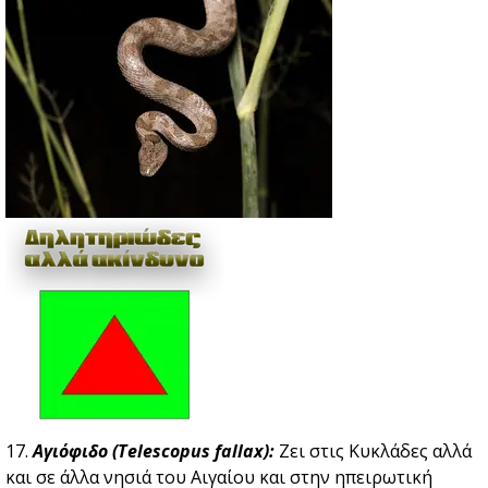
17.
Αγιόφιδο (Telescopus fallax):
Ζει στις Κυκλάδες αλλά
και σε άλλα νησιά του Αιγαίου και στην ηπειρωτική