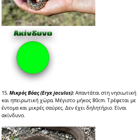
15.
Μικρός Βόας (Eryx jaculus):
Απαντάται στη νησιωτική
και ηπειρωτική χώρα. Μέγιστο μήκος 80cm. Τρέφεται με
έντομα και μικρές σαύρες. Δεν έχει δηλητήριο. Είναι
ακίνδυνο.