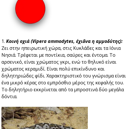
1.
Κοινή οχιά (Vipera ammodytes, έχιδνα η αμμοδύτης):
Ζει στην ηπειρωτική χώρα, στις Κυκλάδες και τα Ιόνια
Νησιά. Τρέφεται με ποντίκια, σαύρες και έντομα. Το
αρσενικό, είναι χρώματος γκρι, ενώ το θηλυκό είναι
χρώματος κεραμιδί. Είναι πολύ επικίνδυνο και
δηλητηριώδες φίδι. Χαρακτηριστικό του γνώρισμα είναι
ένα μικρό κέρας στο εμπρόσθιο μέρος της κεφαλής του.
Το δηλητήριο εκκρίνεται από τα μπροστινά δύο μεγάλα
δόντια.