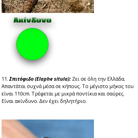
11.
Σπιτόφιδο (Elaphe situla):
Ζει σε όλη την Ελλάδα.
Απαντάται συχνά μέσα σε κήπους. Το μέγιστο μήκος του
είναι 110cm. Τρέφεται με μικρά ποντίκια και σαύρες.
Είναι ακίνδυνο. Δεν έχει δηλητήριο.