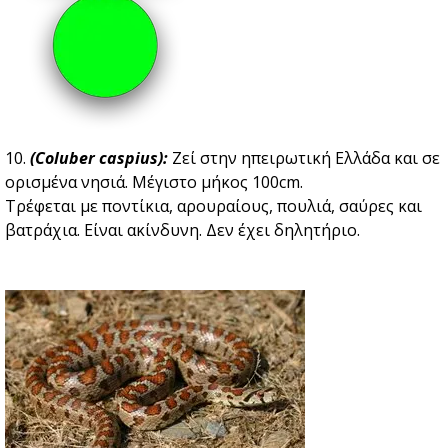
10.
(Coluber caspius):
Zεί στην ηπειρωτική Ελλάδα και σε
ορισμένα νησιά. Μέγιστο μήκος 100cm.
Τρέφεται με ποντίκια, αρουραίους, πουλιά, σαύρες και
βατράχια. Είναι ακίνδυνη. Δεν έχει δηλητήριο.