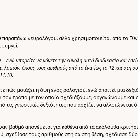
υ παραπάνω νευρολόγου, αλλά χρησιμοποιείται από το Εθν
τουργεί;
– ενώ μπορείτε να κάνετε την εύκολη αυτή διαδικασία και εσείς
, λοιπόν, όλους τους αριθμούς από το ένα έως το 12 και στη συ
11.10.
τε πώς μοιάζει η όψη ενός ρολογιού, ενώ απαιτεί μια δεξ
ει τον τρόπο με τον οποίο σχεδιάζουμε, οργανώνουμε κα
από τις γνωστικές δεξιότητες που αρχίζει να αλλοιώνεται 
ναν βαθμό απονέμεται για καθένα από τα ακόλουθα κριτήρι
, σχεδίασε τους αριθμούς στη σωστή θέση, σχεδίασε δύο 